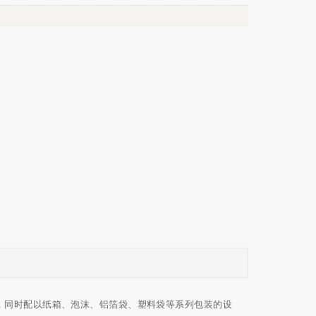
，同时配以纸箱、泡沫、铝箔袋、塑料袋等系列包装的设