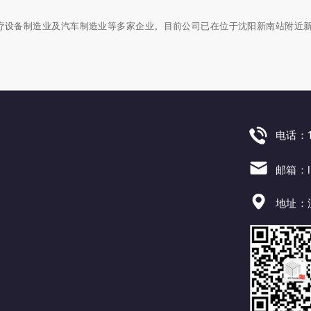
疗设备制造业及汽车制造业等多家企业。目前公司已在位于沈阳新南站附近新
电话：1
邮箱：ln
地址：