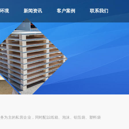
环境
新闻资讯
客户案例
联系我们
服务为主的私营企业，同时配以纸箱、泡沫、铝箔袋、塑料袋