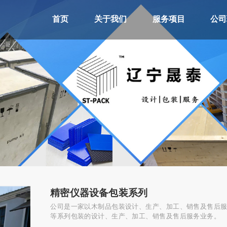
首页
关于我们
服务项目
公司
精密仪器设备包装系列
公司是一家以木制品包装设计、生产、加工、销售及售后
等系列包装的设计、生产、加工、销售及售后服务业务。